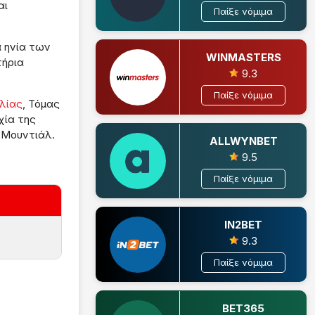
αι
Παίξε νόμιμα
α ηνία των
WINMASTERS
τήρια
9.3
Παίξε νόμιμα
λίας
, Τόμας
χία της
 Μουντιάλ.
ALLWYNBET
9.5
Παίξε νόμιμα
IN2BET
9.3
Παίξε νόμιμα
BET365