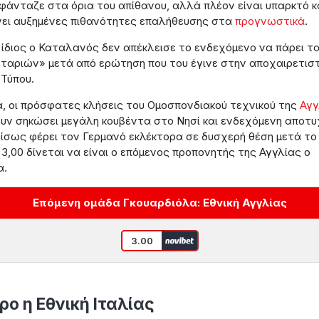
φάνταζε στα όρια του απίθανου, αλλά πλέον είναι υπαρκτό κ
ει αυξημένες πιθανότητες επαλήθευσης στα
προγνωστικά
.
ίδιος ο Καταλανός δεν απέκλεισε το ενδεχόμενο να πάρει τ
νταριών» μετά από ερώτηση που του έγινε στην αποχαιρετισ
Τύπου.
, οι πρόσφατες κλήσεις του Ομοσπονδιακού τεχνικού της
Αγγ
υν σηκώσει μεγάλη κουβέντα στο Νησί και ενδεχόμενη αποτυ
ίσως φέρει τον Γερμανό εκλέκτορα σε δυσχερή θέση μετά το
3,00 δίνεται να είναι ο επόμενος προπονητής της Αγγλίας ο
α.
Επόμενη ομάδα Γκουαρδιόλα: Εθνική Αγγλίας
3.00
ρο η Εθνική Ιταλίας