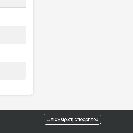
Διαχείριση απορρήτου