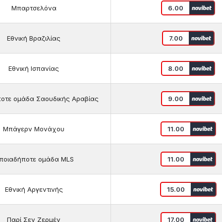
Μπαρτσελόνα
6.00
Εθνική Βραζιλίας
7.00
Εθνική Ισπανίας
8.00
οτε ομάδα Σαουδικής Αραβίας
9.00
Μπάγερν Μονάχου
11.00
ποιαδήποτε ομάδα MLS
11.00
Εθνική Αργεντινής
15.00
Παρί Σεν Ζερμέν
17.00