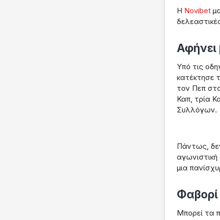
Η
Novibet
μα
δελεαστικέ
Αφήνει 
Υπό τις οδη
κατέκτησε 
τον Πεπ στο
Καπ, τρία Κ
Συλλόγων.
Πάντως, δεν
αγωνιστική
μια πανίσχυ
Φαβορί 
Μπορεί τα π