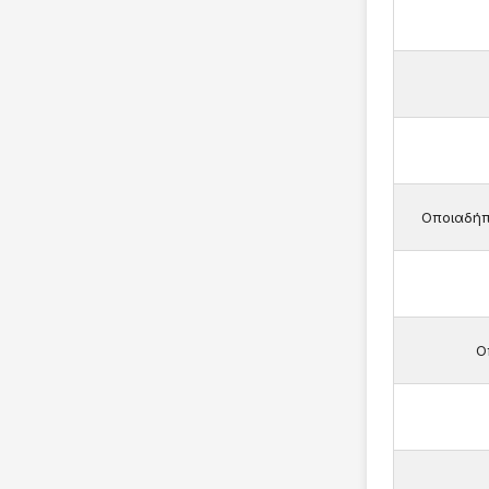
Οποιαδήπ
Ο