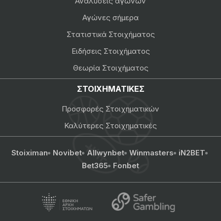
Αναλύσεις αγώνων
Αγώνες σήμερα
Στατιστικά Στοιχήματος
Ειδήσεις Στοιχήματος
Θεωρία Στοιχήματος
ΣΤΟΙΧΗΜΑΤΙΚΕΣ
Προσφορές Στοιχηματικών
Καλύτερες Στοιχηματικές
Stoiximan
Novibet
Allwynbet
Winmasters
iN2BET
Bet365
Fonbet