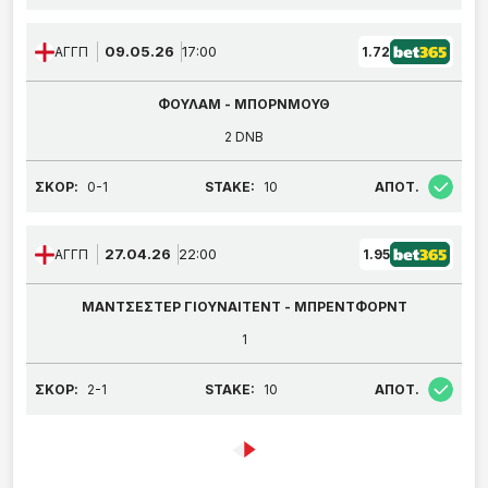
09.05.26
17:00
ΑΓΓΠ
1.72
ΦΟΥΛΑΜ - ΜΠΟΡΝΜΟΥΘ
2 DNB
ΣΚΟΡ:
0-1
STAKE:
10
ΑΠΟΤ.
27.04.26
22:00
ΑΓΓΠ
1.95
ΜΑΝΤΣΕΣΤΕΡ ΓΙΟΥΝΑΙΤΕΝΤ - ΜΠΡΕΝΤΦΟΡΝΤ
1
ΣΚΟΡ:
2-1
STAKE:
10
ΑΠΟΤ.