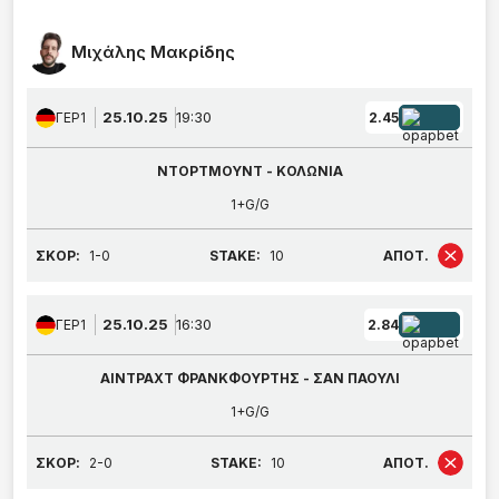
Μιχάλης Μακρίδης
25.10.25
19:30
ΓΕΡ1
2.45
ΝΤΟΡΤΜΟΥΝΤ - ΚΟΛΩΝΙΑ
1+G/G
ΣΚΟΡ:
1-0
STAKE:
10
ΑΠΟΤ.
25.10.25
16:30
ΓΕΡ1
2.84
ΑΙΝΤΡΑΧΤ ΦΡΑΝΚΦΟΥΡΤΗΣ - ΣΑΝ ΠΑΟΥΛΙ
1+G/G
ΣΚΟΡ:
2-0
STAKE:
10
ΑΠΟΤ.