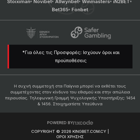
Stoiximan
Novibet
Allwynbet
Winmasters
iN2BET
Bet365
Fonbet
*Για όλες τις Προσφορές: Ισχύουν όροι και
προϋποθέσεις
Η συχνή συμμετοχή στα Παίγνια μπορεί να εκθέτει τους
συμμετέχοντες στον κίνδυνο του εθισμού και στην απώλεια
περιουσίας. Τηλεφωνική Γραμμή Ψυχολογικής Υποστήριξης: 1454
& 1456. Στοιχηματίστε Υπεύθυνα
POWERED BY
COPYRIGHT © 2026 KINGBET.COM.CY |
ΟΡΟΙ ΧΡΗΣΗΣ