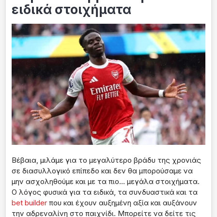
ειδικά στοιχήματα
Βέβαια, μιλάμε για το μεγαλύτερο βράδυ της χρονιάς
σε διασυλλογικό επίπεδο και δεν θα μπορούσαμε να
μην ασχοληθούμε και με τα πιο… μεγάλα στοιχήματα.
Ο λόγος φυσικά για τα ειδικά, τα συνδυαστικά και τα
bet builder
που και έχουν αυξημένη αξία και αυξάνουν
την αδρεναλίνη στο παιχνίδι. Μπορείτε να δείτε τις