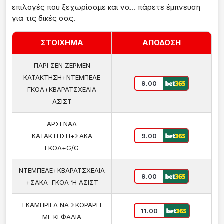
επιλογές που ξεχωρίσαμε και να… πάρετε έμπνευση
για τις δικές σας.
ΣΤΟΙΧΗΜΑ
ΑΠΟΔΟΣΗ
ΠΑΡΙ ΣΕΝ ΖΕΡΜΕΝ
ΚΑΤΑΚΤΗΣΗ+ΝΤΕΜΠΕΛΕ
9.00
ΓΚΟΛ+ΚΒΑΡΑΤΣΧΕΛΙΑ
ΑΣΙΣΤ
ΑΡΣΕΝΑΛ
ΚΑΤΑΚΤΗΣΗ+ΣΑΚΑ
9.00
ΓΚΟΛ+G/G
ΝΤΕΜΠΕΛΕ+ΚΒΑΡΑΤΣΧΕΛΙΑ
9.00
+ΣΑΚΑ ΓΚΟΛ ‘Η ΑΣΙΣΤ
ΓΚΑΜΠΡΙΕΛ ΝΑ ΣΚΟΡΑΡΕΙ
11.00
ΜΕ ΚΕΦΑΛΙΑ