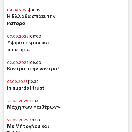
04.09.2025
|
00:15
Η Ελλάδα σπάει την
κατάρα
03.09.2025
|
08:00
Υψηλά τέμπο και
ποιότητα
02.09.2025
|
09:00
Κόντρα στην κόντρα!
01.09.2025
|
12:38
In guards I trust
29.08.2025
|
11:33
Μάχη των «αιθέρων»
28.08.2025
|
01:00
Με Μήτογλου και