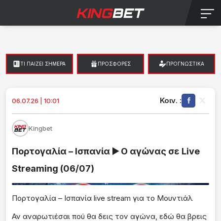
TI ΠΑΙΖΕΙ ΣΗΜΕΡΑ
ΠΡΟΣΦΟΡΕΣ
ΠΡΟΓΝΩΣΤΙΚΑ
Κοιν. :
06.07.26 | 10:01
Kingbet
Πορτογαλία – Ισπανία ▶️ Ο αγώνας σε Live
Streaming (06/07)
Πορτογαλία – Ισπανία live stream για το Μουντιάλ
Αν αναρωτιέσαι πού θα δεις τον αγώνα, εδώ θα βρεις