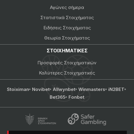
Αγώνες σήμερα
Στατιστικά Στοιχήματος
Ειδήσεις Στοιχήματος
Θεωρία Στοιχήματος
ΣΤΟΙΧΗΜΑΤΙΚΕΣ
Προσφορές Στοιχηματικών
Καλύτερες Στοιχηματικές
Stoiximan
Novibet
Allwynbet
Winmasters
iN2BET
Bet365
Fonbet