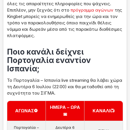
όλες τις απαραίτητες πληροφορίες που ψάχνεις.
Επιπλέον, μην ξεχνάς ότι στο
πρόγραμμα αγώνων
της
Kingbet μπορείς να ενημερωθείς για την ώρα και τον
τρόπο να παρακολουθήσεις όποιο παιχνίδι θέλεις
νόμιμα και δωρεάν μέσα από τις παρακάτω διαθέσιμες
πλατφόρμες.
Ποιο κανάλι δείχνει
Πορτογαλία εναντίον
Ισπανία;
Το Πορτογαλία – Ισπανία live streaming θα λάβει χώρα
τη Δευτέρα 6 Ιουλίου (22:00) και θα μεταδοθεί από τη
συχνότητα του ΣΙΓΜΑ.
ΗΜΕΡΑ – ΩΡΑ
ΑΓΩΝΑΣ⚽
ΚΑΝΑΛΙ📺
📅
Πορτογαλία –
Δευτέρα 6