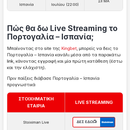
ΣΙΓΜΑ
Ισπανία
Ιουλίου (22:00)
Πώς θα δω Live Streaming το
Πορτογαλία – Ισπανία;
Μπαίνοντας στο site της
Kingbet
, μπορείς να δεις το
Πορτογαλία – Ισπανία κανάλι μέσα από τα παρακάτω
link, κάνοντας εγγραφή και μία πρώτη κατάθεση (έστω
και την ελάχιστη).
Πριν παίξεις διάβασε Πορτογαλία – Ισπανία
προγνωστικά
ΣΤΟΙΧΗΜΑΤΙΚΗ
LIVE STREAMING
ΕΤΑΙΡΙΑ
ΔΕΣ ΕΔΩ📺
Stoiximan Live