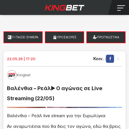
TI ΠΑΙΖΕΙ ΣΗΜΕΡΑ
ΠΡΟΣΦΟΡΕΣ
ΠΡΟΓΝΩΣΤΙΚΑ
Κοιν. :
22.05.26 | 17:20
Kingbet
Βαλένθια – Ρεάλ▶️ Ο αγώνας σε Live
Streaming (22/05)
Βαλένθια – Ρεάλ live stream για την Ευρωλίγκα
Αν αναρωτιέσαι πού θα δεις τον αγώνα, εδώ θα βρεις