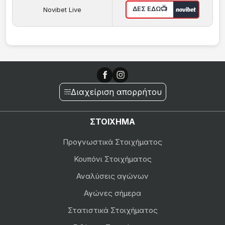
ΔΕΣ ΕΔΩ📺
Novibet Live
Διαχείριση απορρήτου
ΣΤΟΙΧΗΜΑ
Προγνωστικά Στοιχήματος
Κουπόνι Στοιχήματος
Αναλύσεις αγώνων
Αγώνες σήμερα
Στατιστικά Στοιχήματος