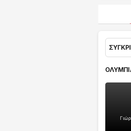
ΣΥΓΚΡ
ΟΛΥΜΠΙ
Γιώρ