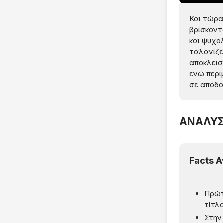
Και τώρα
βρίσκοντ
και ψυχο
ταλανίζε
αποκλεισμ
ενώ περι
σε απόδο
ΑΝΑΛΥΣ
Facts 
Πρώτ
τίτλο
Στην 