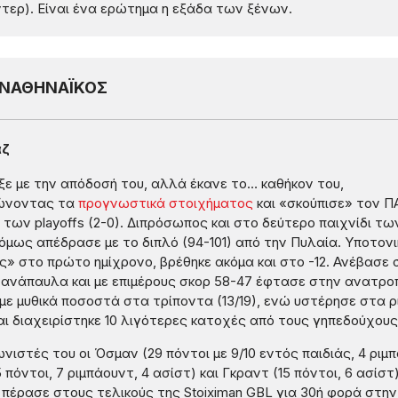
τερ). Είναι ένα ερώτημα η εξάδα των ξένων.
ΝΑΘΗΝΑΪΚΟΣ
άζ
ξε με την απόδοσή του, αλλά έκανε το… καθήκον του,
ιώνοντας τα
προγνωστικά στοιχήματος
και «σκούπισε» τον 
 των playoffs (2-0). Διπρόσωπος και στο δεύτερο παιχνίδι τω
όμως απέδρασε με το διπλό (94-101) από την Πυλαία. Υποτονι
» στο πρώτο ημίχρονο, βρέθηκε ακόμα και στο -12. Ανέβασε
 ανάπαυλα και με επιμέρους σκορ 58-47 έφτασε στην ανατρο
με μυθικά ποσοστά στα τρίποντα (13/19), ενώ υστέρησε στα 
και διαχειρίστηκε 10 λιγότερες κατοχές από τους γηπεδούχους
ιστές του οι Όσμαν (29 πόντοι με 9/10 εντός παιδιάς, 4 ριμπ
 πόντοι, 7 ριμπάουντ, 4 ασίστ) και Γκραντ (15 πόντοι, 6 ασίστ
 πέρασε στους τελικούς της Stoiximan GBL για 30ή φορά στην