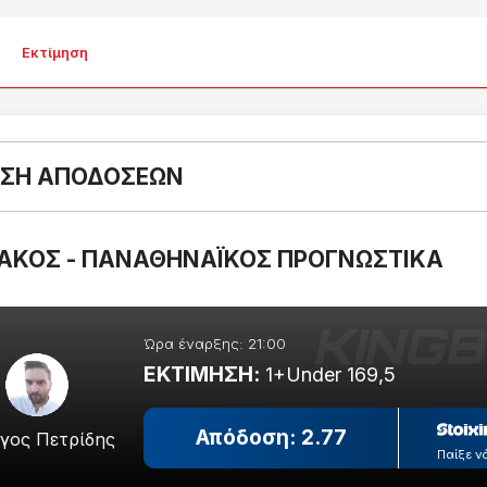
Εκτίμηση
ΙΣΗ ΑΠΟΔΟΣΕΩΝ
ΑΚΟΣ - ΠΑΝΑΘΗΝΑΪΚΟΣ ΠΡΟΓΝΩΣΤΙΚΑ
Ώρα έναρξης: 21:00
ΕΚΤΙΜΗΣΗ:
1+Under 169,5
Απόδοση: 2.77
γος Πετρίδης
Παίξε ν