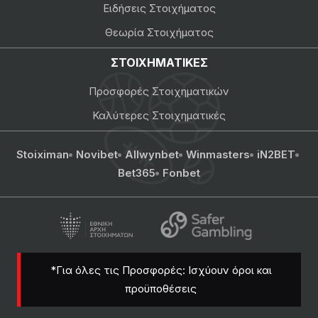
Ειδήσεις Στοιχήματος
Θεωρία Στοιχήματος
ΣΤΟΙΧΗΜΑΤΙΚΕΣ
Προσφορές Στοιχηματικών
Καλύτερες Στοιχηματικές
Stoiximan
Novibet
Allwynbet
Winmasters
iN2BET
Bet365
Fonbet
*Για όλες τις Προσφορές: Ισχύουν όροι και
προϋποθέσεις