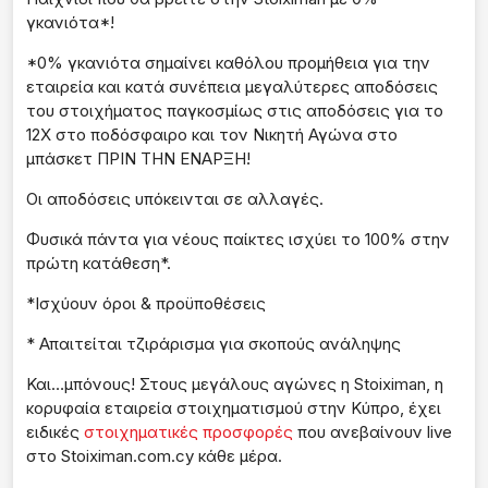
γκανιότα*!
*0% γκανιότα σημαίνει καθόλου προμήθεια για την
εταιρεία και κατά συνέπεια μεγαλύτερες αποδόσεις
του στοιχήματος παγκοσμίως στις αποδόσεις για το
12Χ στο ποδόσφαιρο και τον Νικητή Αγώνα στο
μπάσκετ ΠΡΙΝ ΤΗΝ ΕΝΑΡΞΗ!
Οι αποδόσεις υπόκεινται σε αλλαγές.
Φυσικά πάντα για νέους παίκτες ισχύει το 100% στην
πρώτη κατάθεση*.
*Ισχύουν όροι & προϋποθέσεις
* Απαιτείται τζιράρισμα για σκοπούς ανάληψης
Και…μπόνους! Στους μεγάλους αγώνες η Stoiximan, η
κορυφαία εταιρεία στοιχηματισμού στην Κύπρο, έχει
ειδικές
στοιχηματικές προσφορές
που ανεβαίνουν live
στο Stoiximan.com.cy κάθε μέρα.