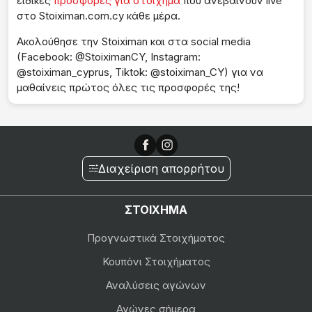
ειδικές
προσφορές για στοίχημα
που ανεβαίνουν live
στο Stoiximan.com.cy κάθε μέρα.
Ακολούθησε την Stoiximan και στα social media
(Facebook: @StoiximanCY, Instagram:
@stoiximan_cyprus, Tiktok: @stoiximan_CY) για να
μαθαίνεις πρώτος όλες τις προσφορές της!
Διαχείριση απορρήτου
ΣΤΟΙΧΗΜΑ
Προγνωστικά Στοιχήματος
Κουπόνι Στοιχήματος
Αναλύσεις αγώνων
Αγώνες σήμερα