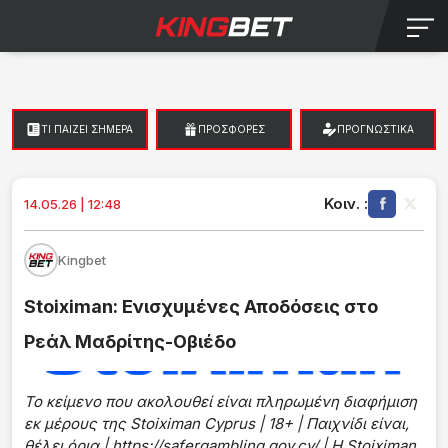
TI ΠΑΙΖΕΙ ΣΗΜΕΡΑ
ΠΡΟΣΦΟΡΕΣ
ΠΡΟΓΝΩΣΤΙΚΑ
Κοιν. :
14.05.26 | 12:48
Kingbet
Stoiximan: Ενισχυμένες Αποδόσεις στο
Ρεάλ Μαδρίτης-Οβιέδο
Το κείμενο που ακολουθεί είναι πληρωμένη διαφήμιση
εκ μέρους της Stoiximan Cyprus | 18+ | Παιχνίδι είναι,
θέλει όρια | https://safergambling.gov.cy/ | Η Stoiximan