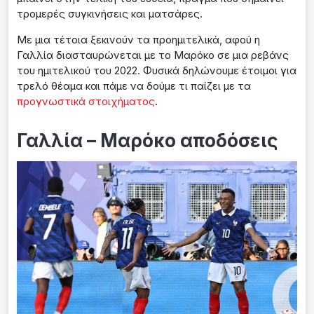
τρομερές συγκινήσεις και ματσάρες.
Με μια τέτοια ξεκινούν τα προημιτελικά, αφού η
Γαλλία διασταυρώνεται με το Μαρόκο σε μια ρεβάνς
του ημιτελικού του 2022. Φυσικά δηλώνουμε έτοιμοι για
τρελό θέαμα και πάμε να δούμε τι παίζει με τα
προγνωστικά στοιχήματος
.
Γαλλία – Μαρόκο αποδόσεις