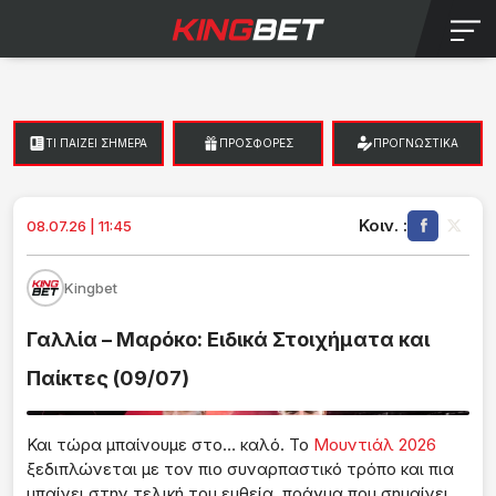
TI ΠΑΙΖΕΙ ΣΗΜΕΡΑ
ΠΡΟΣΦΟΡΕΣ
ΠΡΟΓΝΩΣΤΙΚΑ
Κοιν. :
08.07.26 | 11:45
Kingbet
Γαλλία – Μαρόκο: Ειδικά Στοιχήματα και
Παίκτες (09/07)
Και τώρα μπαίνουμε στο… καλό. Το
Μουντιάλ 2026
ξεδιπλώνεται με τον πιο συναρπαστικό τρόπο και πια
μπαίνει στην τελική του ευθεία, πράγμα που σημαίνει