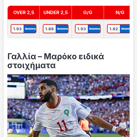
OVER 2,5
UNDER 2,5
G/G
N/G
1.93
1.88
1.93
1.82
Γαλλία – Μαρόκο ειδικά
στοιχήματα