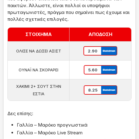
παικτών. Άλλωστε, είναι πολλοί οι υποψήφιοι
πρωταγωνιστές, πράγμα που σημαίνει πως έχουμε και
πολλές σχετικές επιλογές.
ΣΤΟΙΧΗΜΑ
ΑΠΟΔΟΣΗ
ΟΛΙΣΕ ΝΑ ΔΩΣΕΙ ΑΣΙΣΤ
2.90
ΟΥΝΑΪ ΝΑ ΣΚΟΡΑΡΕΙ
5.60
ΧΑΚΙΜΙ 2+ ΣΟΥΤ ΣΤΗΝ
8.25
ΕΣΤΙΑ
Δες επίσης:
Γαλλία – Μαρόκο προγνωστικά
Γαλλία – Μαρόκο Live Stream