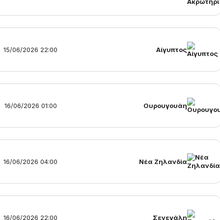
15/06/2026 22:00
Αίγυπτος
16/06/2026 01:00
Ουρουγουάη
16/06/2026 04:00
Νέα Ζηλανδία
16/06/2026 22:00
Σενεγάλη