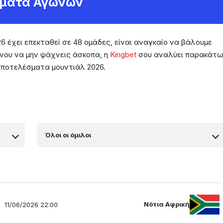
σματα Αγώνων
6 έχει επεκταθεί σε 48 ομάδες, είναι αναγκαίο να βάλουμε
νου να μην ψάχνεις άσκοπα, η
Kingbet
σου αναλύει παρακάτ
αποτελέσματα μουντιάλ 2026.
Νότια Αφρική
11/06/2026 22:00