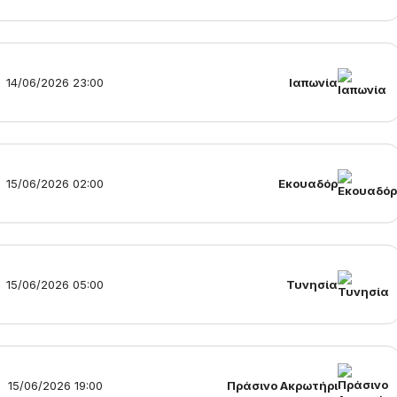
14/06/2026 23:00
Ιαπωνία
15/06/2026 02:00
Εκουαδόρ
15/06/2026 05:00
Τυνησία
15/06/2026 19:00
Πράσινο Ακρωτήρι