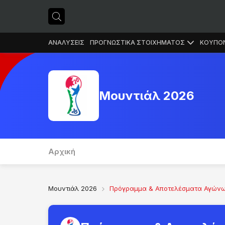
ΑΝΑΛΥΣΕΙΣ
ΠΡΟΓΝΩΣΤΙΚΑ ΣΤΟΙΧΗΜΑΤΟΣ
ΚΟΥΠΟΝ
Μουντιάλ 2026
Αρχική
Μουντιάλ 2026
Πρόγραμμα & Αποτελέσματα Αγών