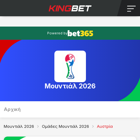
Powered by
Μουντιάλ 2026
Αρχική
Π
Μουντιάλ 2026
Ομάδες Μουντιάλ 2026
Αυστρία