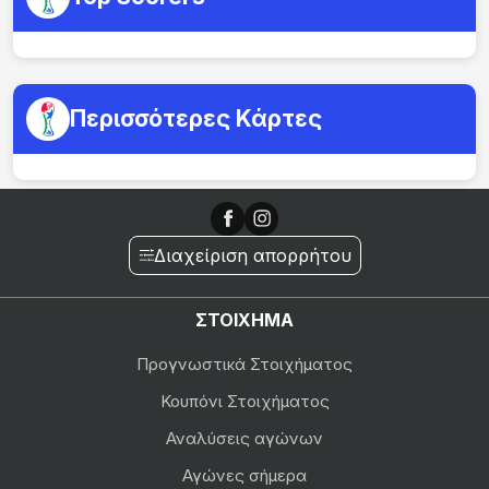
Περισσότερες Κάρτες
Διαχείριση απορρήτου
ΣΤΟΙΧΗΜΑ
Προγνωστικά Στοιχήματος
Κουπόνι Στοιχήματος
Αναλύσεις αγώνων
Αγώνες σήμερα