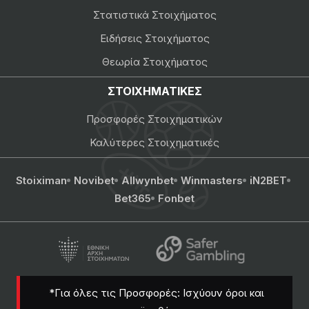
Στατιστικά Στοιχήματος
Ειδήσεις Στοιχήματος
Θεωρία Στοιχήματος
ΣΤΟΙΧΗΜΑΤΙΚΕΣ
Προσφορές Στοιχηματικών
Καλύτερες Στοιχηματικές
Stoiximan
Novibet
Allwynbet
Winmasters
iN2BET
Bet365
Fonbet
*Για όλες τις Προσφορές: Ισχύουν όροι και