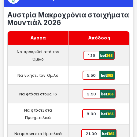
Αυστρία Μακροχρόνια στοιχήματα
Μουντιάλ 2026
Αγορά
Απόδοση
Να προκριθεί από τον
1.16
Όμιλο
Να νικήσει τον Όμιλο
5.50
Να φτάσει στους 16
3.50
Να φτάσει στα
8.00
Προημιτελικά
Να φτάσει στα Ημιτελικά
21.00