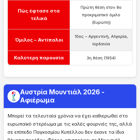
Πρώτη θέση στον 8ο
Πώς έφτασε στα
προκριματικό όμιλο
τελικά
(Ευρώπη)
10ος – Αργεντινή, Αλγερία,
Όμιλος – Αντίπαλοι
Ιορδανία
Καλύτερη παρουσία
3η θέση (1954)
Αυστρία Μουντιάλ 2026 -
Αφιέρωμα
Μπορεί τα τελευταία χρόνια να έχει καθιερωθεί στο
ευρωπαϊκό στερέωμα με τις καλές φουρνιές της, αλλά
σε επίπεδο Παγκοσμίου Κυπέλλου δεν έκανε τα ίδια