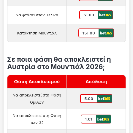
Να φτάσει στον Τελικό
51.00
Κατάκτηση Μουντιάλ
151.00
Σε ποια φάση θα αποκλειστεί η
Αυστρία στο Μουντιάλ 2026;
Φάση Αποκλεισμού
Απόδοση
Να αποκλειστεί στη Φάση
5.00
Ομίλων
Να αποκλειστεί στη Φάση
1.61
των 32