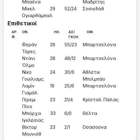
Μπαένα
Μαδρίτης
Μίκελ 
29
52/24
Σοσιεδάδ
Ογιαρθάμπαλ
Επιθετικοί
ΑΡ.
ΟΝ.
ΗΛ.
ΔΣ/
ΟΜ.
Φ.
ΓΚΟΛ
Φεράν 
26
55/23
Μπαρτσελόνα
Τόρες
Ντάνι 
28
48/12
Μπαρτσελόνα
Όλμο
Νίκο 
24
30/6
Αθλέτικ
Γουίλιαμς
Μπιλμπάο
Λαμίν 
19
25/6
Μπαρτσελόνα
Γιαμάλ
Γέρεμι 
23
21/4
Κρίσταλ Πάλας
Πίνο
Μπόρχα 
33
6/0
Θέλτα
Ιγκλέσιας
Βίκτορ 
23
2/1
Οσασούνα
Μουνιόθ