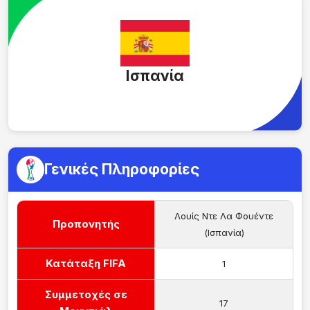
Ισπανία
Γενικές Πληροφορίες
Λουίς Ντε Λα Φουέντε
Προπονητής
(Ισπανία)
Κατάταξη FIFA
1
Συμμετοχές σε
17