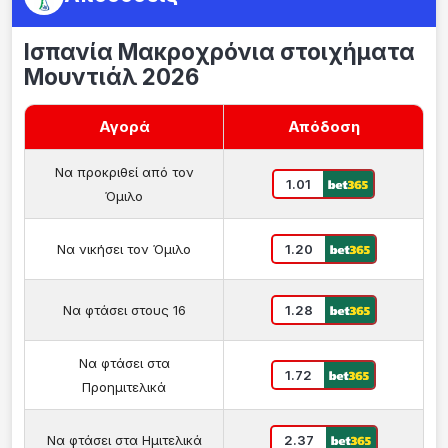
Ισπανία Μακροχρόνια στοιχήματα
Μουντιάλ 2026
Αγορά
Απόδοση
Να προκριθεί από τον
1.01
Όμιλο
Να νικήσει τον Όμιλο
1.20
Να φτάσει στους 16
1.28
Να φτάσει στα
1.72
Προημιτελικά
Να φτάσει στα Ημιτελικά
2.37