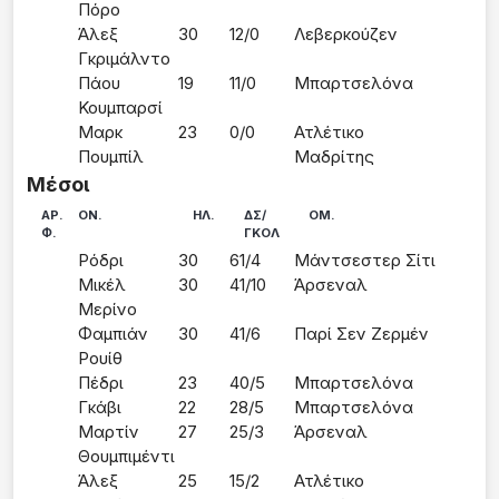
Πόρο
Άλεξ 
30
12/0
Λεβερκούζεν
Γκριμάλντο
Πάου 
19
11/0
Μπαρτσελόνα
Κουμπαρσί
Μαρκ 
23
0/0
Ατλέτικο
Πουμπίλ
Μαδρίτης
Μέσοι
ΑΡ.
ΟΝ.
ΗΛ.
ΔΣ/
ΟΜ.
Φ.
ΓΚΟΛ
Ρόδρι
30
61/4
Μάντσεστερ Σίτι
Μικέλ 
30
41/10
Άρσεναλ
Μερίνο
Φαμπιάν 
30
41/6
Παρί Σεν Ζερμέν
Ρουίθ
Πέδρι
23
40/5
Μπαρτσελόνα
Γκάβι
22
28/5
Μπαρτσελόνα
Μαρτίν 
27
25/3
Άρσεναλ
Θουμπιμέντι
Άλεξ 
25
15/2
Ατλέτικο