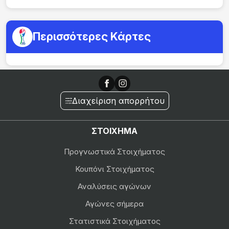
Περισσότερες Κάρτες
Διαχείριση απορρήτου
ΣΤΟΙΧΗΜΑ
Προγνωστικά Στοιχήματος
Κουπόνι Στοιχήματος
Αναλύσεις αγώνων
Αγώνες σήμερα
Στατιστικά Στοιχήματος