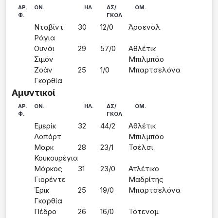
ΑΡ.
ΟΝ.
ΗΛ.
ΔΣ/
ΟΜ.
Φ.
ΓΚΟΛ
Νταβίντ 
30
12/0
Άρσεναλ
Ράγια
Ουνάι 
29
57/0
Αθλέτικ
Σιμόν
Μπιλμπάο
Ζοάν 
25
1/0
Μπαρτσελόνα
Γκαρθία
Αμυντικοί
ΑΡ.
ΟΝ.
ΗΛ.
ΔΣ/
ΟΜ.
Φ.
ΓΚΟΛ
Εμερίκ 
32
44/2
Αθλέτικ
Λαπόρτ
Μπιλμπάο
Μαρκ 
28
23/1
Τσέλσι
Κουκουρέγια
Μάρκος 
31
23/0
Ατλέτικο
Γιορέντε
Μαδρίτης
Έρικ 
25
19/0
Μπαρτσελόνα
Γκαρθία
Πέδρο 
26
16/0
Τότεναμ