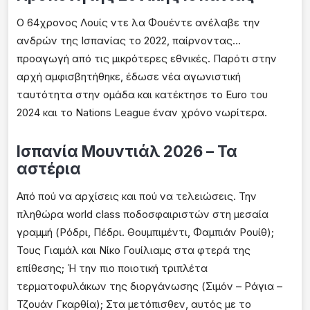
Ο 64χρονος Λουίς ντε λα Φουέντε ανέλαβε την
ανδρών της Ισπανίας το 2022, παίρνοντας…
προαγωγή από τις μικρότερες εθνικές. Παρότι στην
αρχή αμφισβητήθηκε, έδωσε νέα αγωνιστική
ταυτότητα στην ομάδα και κατέκτησε το Euro του
2024 και το Nations League έναν χρόνο νωρίτερα.
Ισπανία Μουντιάλ 2026 – Τα
αστέρια
Από πού να αρχίσεις και πού να τελειώσεις. Την
πληθώρα world class ποδοσφαιριστών στη μεσαία
γραμμή (Ρόδρι, Πέδρι. Θουμπιμέντι, Φαμπιάν Ρουίθ);
Τους Γιαμάλ και Νίκο Γουίλιαμς στα φτερά της
επίθεσης; Ή την πιο ποιοτική τριπλέτα
τερματοφυλάκων της διοργάνωσης (Σιμόν – Ράγια –
Τζουάν Γκαρθία); Στα μετόπισθεν, αυτός με το