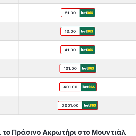
51.00
13.00
41.00
101.00
401.00
2001.00
ί το Πράσινο Ακρωτήρι στο Μουντιάλ