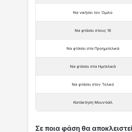
Να νικήσει τον Όμιλο
Να φτάσει στους 16
Να φτάσει στα Προημιτελικά
Να φτάσει στα Ημιτελικά
Να φτάσει στον Τελικό
Κατάκτηση Μουντιάλ
Σε ποια φάση θα αποκλειστε