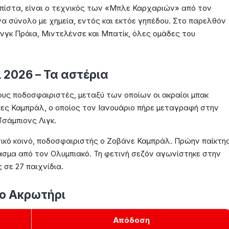
ίστα, είναι ο τεχνικός των «Μπλε Καρχαριών» από τον
να σύνολο με χημεία, εντός και εκτόε γηπέδου. Στο παρελθόν
τινγκ Πράια, Μιντελένσε και Μπατίκ, όλες ομάδες του
2026 – Τα αστέρια
ς ποδοσφαιριστές, μεταξύ των οποίων οι ακραίοι μπακ
πες Καμπράλ, ο οποίος τον Ιανουάριο πήρε μεταγραφή στην
Τσάμπιονς Λιγκ.
νικό κοινό, ποδοσφαιριστής ο Ζοβάνε Καμπράλ. Πρώην παίκτη
ρασμα από τον Ολυμπιακό. Τη φετινή σεζόν αγωνίστηκε στην
σε 27 παιχνίδια.
νο Ακρωτήρι
Απόδοση