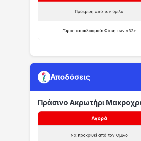
Πρόκριση από τον όμιλο
Γύρος αποκλεισμού: Φάση των «32»
Αποδόσεις
Πράσινο Ακρωτήρι Μακροχρό
Αγορά
Να προκριθεί από τον Όμιλο