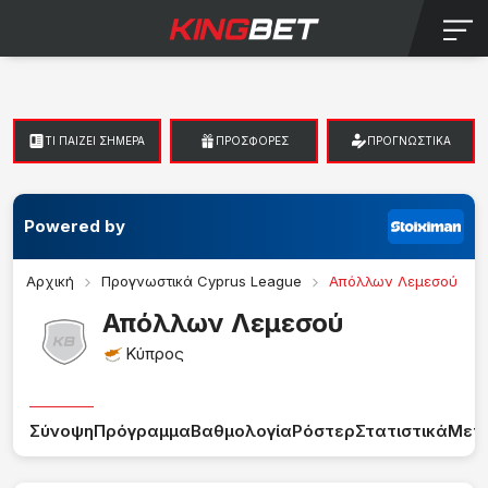
TI ΠΑΙΖΕΙ ΣΗΜΕΡΑ
ΠΡΟΣΦΟΡΕΣ
ΠΡΟΓΝΩΣΤΙΚΑ
Powered by
Αρχική
Προγνωστικά Cyprus League
Απόλλων Λεμεσού
Απόλλων Λεμεσού
Κύπρος
Σύνοψη
Πρόγραμμα
Βαθμολογία
Ρόστερ
Στατιστικά
Μετ