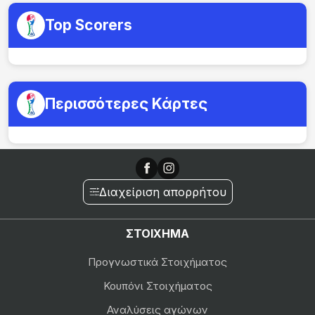
Top Scorers
Περισσότερες Κάρτες
Διαχείριση απορρήτου
ΣΤΟΙΧΗΜΑ
Προγνωστικά Στοιχήματος
Κουπόνι Στοιχήματος
Αναλύσεις αγώνων