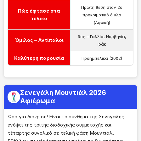
Πρώτη θέση στον 2ο
Πώς έφτασε στα
προκριματικό όμιλο
τελικά
(Αφρική)
9ος – Γαλλία, Νορβηγία,
Όμιλος – Αντίπαλοι
Ιράκ
Καλύτερη παρουσία
Προημιτελικά (2002)
Σενεγάλη Μουντιάλ 2026
Αφιέρωμα
Ώρα για διάκριση! Είναι το σύνθημα της Σενεγάλης
ενόψει της τρίτης διαδοχικής συμμετοχής και
τέταρτης συνολικά σε τελική φάση Μουντιάλ.