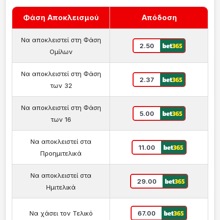
Φάση Αποκλεισμού
Απόδοση
Να αποκλειστεί στη Φάση
2.50
Ομίλων
Να αποκλειστεί στη Φάση
2.37
των 32
Να αποκλειστεί στη Φάση
5.00
των 16
Να αποκλειστεί στα
11.00
Προημιτελικά
Να αποκλειστεί στα
29.00
Ημιτελικά
Να χάσει τον Τελικό
67.00