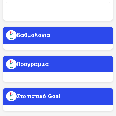
Βαθμολογία
Πρόγραμμα
Στατιστικά Goal