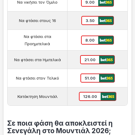
Να νικήσει τον Όμιλο
9.00
Να φτάσει στους 16
3.50
Να φτάσει στα
8.00
Προημιτελικά
Να φτάσει στα Ημιτελικά
21.00
Να φτάσει στον Τελικό
51.00
Κατάκτηση Μουντιάλ
126.00
Σε ποια φάση θα αποκλειστεί η
Σενεγάλη στο Μουντιάλ 2026;