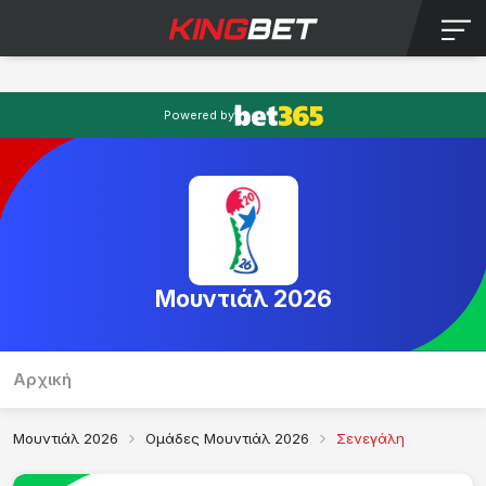
Powered by
Μουντιάλ 2026
Αρχική
Π
Μουντιάλ 2026
Ομάδες Μουντιάλ 2026
Σενεγάλη