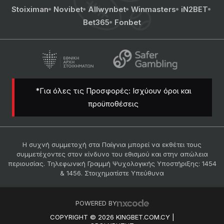
Stoiximan
Novibet
Allwynbet
Winmasters
iN2BET
Bet365
Fonbet
*Για όλες τις Προσφορές: Ισχύουν όροι και
προϋποθέσεις
Η συχνή συμμετοχή στα Παίγνια μπορεί να εκθέτει τους
συμμετέχοντες στον κίνδυνο του εθισμού και στην απώλεια
περιουσίας. Τηλεφωνική Γραμμή Ψυχολογικής Υποστήριξης: 1454
& 1456. Στοιχηματίστε Υπεύθυνα
POWERED BY
COPYRIGHT © 2026 KINGBET.COM.CY |