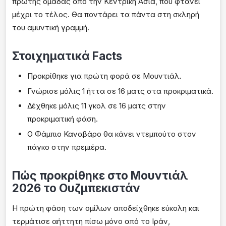
πρώτης ομάδας από την Κεντρική Ασία, που φτάνει
μέχρι το τέλος. Θα ποντάρει τα πάντα στη σκληρή
του αμυντική γραμμή.
Στοιχηματικά Facts
Προκρίθηκε για πρώτη φορά σε Μουντιάλ.
Γνώρισε μόλις 1 ήττα σε 16 ματς στα προκριματικά.
Δέχθηκε μόλις 11 γκολ σε 16 ματς στην
προκριματική φάση.
Ο Φάμπιο Καναβάρο θα κάνει ντεμπούτο στον
πάγκο στην πρεμιέρα.
Πώς προκρίθηκε στο Μουντιάλ
2026 το Ουζμπεκιστάν
Η πρώτη φάση των ομίλων αποδείχθηκε εύκολη και
τερμάτισε αήττητη πίσω μόνο από το Ιράν,