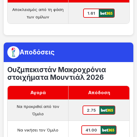
Αποκλεισμός από τη φάση
1.61
των ομίλων
Αποδόσεις
Ουζμπεκιστάν Μακροχρόνια
στοιχήματα Μουντιάλ 2026
Αγορά
Απόδοση
Να προκριθεί από τον
2.75
Όμιλο
Να νικήσει τον Όμιλο
41.00