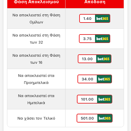
Φάση Αποκλεισμού
Απόδοση
Να αποκλειστεί στη Φάση
1.40
Ομίλων
Να αποκλειστεί στη Φάση
3.75
των 32
Να αποκλειστεί στη Φάση
13.00
των 16
Να αποκλειστεί στα
34.00
Προημιτελικά
Να αποκλειστεί στα
101.00
Ημιτελικά
Να χάσει τον Τελικό
501.00