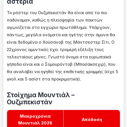
αστέρια
Το ρόστερ του Ουζμπεκιστάν θα είναι από τα πιο
«αδύναμα», καθώς η πλειοψηφία των παικτών
αγωνίζεται στο εγχώριο πρωτάθλημα. Υπάρχουν,
πάντως, μεγάλα ονόματα και ηγέτης στην άμυνα θα
είναι δεδομένα ο Χούσανοβ της Μάντσεστερ Σίτι. Ο
22χρονος αμυντικός έχει τρομερή εξέλιξη τους
τελευταίους μήνες. Γνωστό όνομα στα ευρωπαϊκά
γήπεδα είναι και ο Σομουρόντοβ (Μπασάκσεχιρ), που
θα αναλάβει να ηγηθεί της επιθετικής γραμμής (είχε 5
γκολ και 5 ασίστ στα προκριματικά).
Στοίχημα Μουντιάλ –
Ουζμπεκιστάν
Μακροχρόνια
Απόδοση
Μουντιάλ 2026