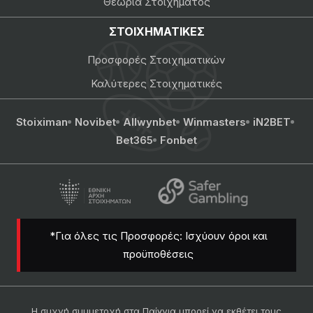
Θεωρία Στοιχήματος
ΣΤΟΙΧΗΜΑΤΙΚΕΣ
Προσφορές Στοιχηματικών
Καλύτερες Στοιχηματικές
Stoiximan
Novibet
Allwynbet
Winmasters
iN2BET
Bet365
Fonbet
*Για όλες τις Προσφορές: Ισχύουν όροι και
προϋποθέσεις
Η συχνή συμμετοχή στα Παίγνια μπορεί να εκθέτει τους