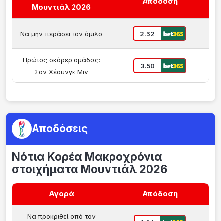
Απόδοση
Μουντιάλ 2026
Να μην περάσει τον όμιλο
2.62
Πρώτος σκόρερ ομάδας:
3.50
Σον Χέουνγκ Μιν
Αποδόσεις
Νότια Κορέα Μακροχρόνια
στοιχήματα Μουντιάλ 2026
Αγορά
Απόδοση
Να προκριθεί από τον