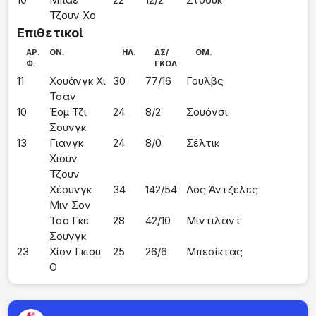
Τζουν Χο
Επιθετικοί
ΑΡ.
ΟΝ.
ΗΛ.
ΔΣ/
ΟΜ.
Φ.
ΓΚΟΛ
11
Χουάνγκ Χι 
30
77/16
Γουλβς
Τσαν
10
Έομ Τζι 
24
8/2
Σουόνσι
Σουνγκ
13
Γιανγκ 
24
8/0
Σέλτικ
Χιουν 
Τζουν
Χέουνγκ 
34
142/54
Λος Άντζελες
Μιν Σον
Τσο Γκε 
28
42/10
Μίντιλαντ
Σουνγκ
23
Χίον Γκιου 
25
26/6
Μπεσίκτας
Ο