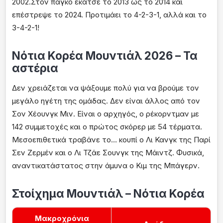
2002.Στον πάγκο έκατσε το 2013 ως το 2014 και
επέστρεψε το 2024. Προτιμάει το 4-2-3-1, αλλά και το
3-4-2-1!
Νότια Κορέα Μουντιάλ 2026 – Τα
αστέρια
Δεν χρειάζεται να ψάξουμε πολύ για να βρούμε τον
μεγάλο ηγέτη της ομάδας. Δεν είναι άλλος από τον
Σον Χέουνγκ Μιν. Είναι ο αρχηγός, o ρέκορντμαν με
142 συμμετοχές και ο πρώτος σκόρερ με 54 τέρματα.
Μεσοεπιθετικά τραβάνε το… κουπί ο Λι Κανγκ της Παρί
Σεν Ζερμέν και ο Λι Τζάε Σουνγκ της Μάιντζ. Φυσικά,
αναντικατάστατος στην άμυνα ο Κιμ της Μπάγερν.
Στοίχημα Μουντιάλ – Νότια Κορέα
Μακροχρόνια