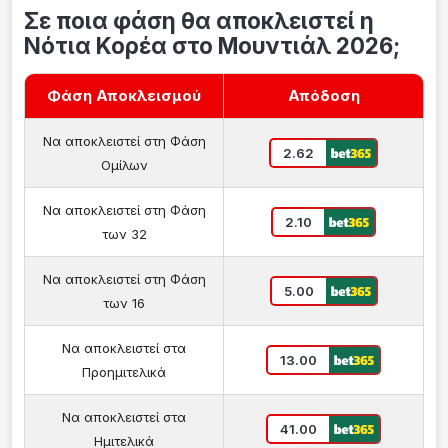
Σε ποια φάση θα αποκλειστεί η
Νότια Κορέα στο Μουντιάλ 2026;
Φάση Αποκλεισμού
Απόδοση
Να αποκλειστεί στη Φάση
2.62
Ομίλων
Να αποκλειστεί στη Φάση
2.10
των 32
Να αποκλειστεί στη Φάση
5.00
των 16
Να αποκλειστεί στα
13.00
Προημιτελικά
Να αποκλειστεί στα
41.00
Ημιτελικά