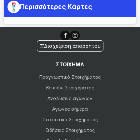
Περισσότερες Κάρτες
Διαχείριση απορρήτου
ΣΤΟΙΧΗΜΑ
Προγνωστικά Στοιχήματος
Κουπόνι Στοιχήματος
Αναλύσεις αγώνων
Αγώνες σήμερα
Στατιστικά Στοιχήματος
Ειδήσεις Στοιχήματος