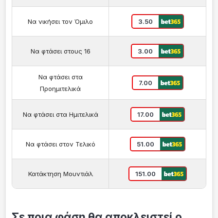
Να νικήσει τον Όμιλο
3.50
Να φτάσει στους 16
3.00
Να φτάσει στα
7.00
Προημιτελικά
Να φτάσει στα Ημιτελικά
17.00
Να φτάσει στον Τελικό
51.00
Κατάκτηση Μουντιάλ
151.00
Σε ποια φάση θα αποκλειστεί ο