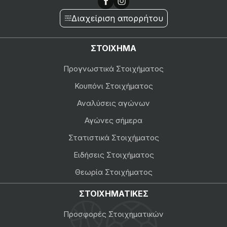
Διαχείριση απορρήτου
ΣΤΟΙΧΗΜΑ
Προγνωστικά Στοιχήματος
Κουπόνι Στοιχήματος
Αναλύσεις αγώνων
Αγώνες σήμερα
Στατιστικά Στοιχήματος
Ειδήσεις Στοιχήματος
Θεωρία Στοιχήματος
ΣΤΟΙΧΗΜΑΤΙΚΕΣ
Προσφορές Στοιχηματικών