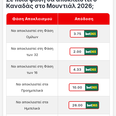
Καναδάς στο Μουντιάλ 2026;
Φάση Αποκλεισμού
Απόδοση
Να αποκλειστεί στη Φάση
3.75
Ομίλων
Να αποκλειστεί στη Φάση
2.00
των 32
Να αποκλειστεί στη Φάση
4.33
των 16
Να αποκλειστεί στα
10.00
Προημιτελικά
Να αποκλειστεί στα
26.00
Ημιτελικά