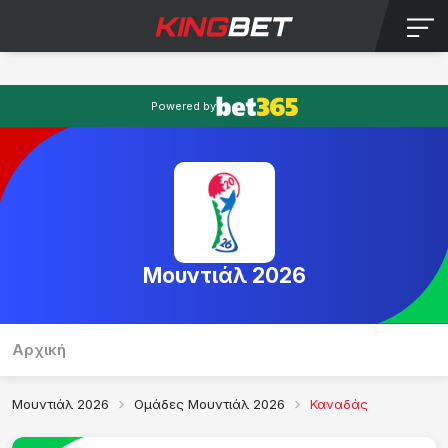
Powered by
Μουντιάλ 2026
Αρχική
Π
Μουντιάλ 2026
Ομάδες Μουντιάλ 2026
Καναδάς