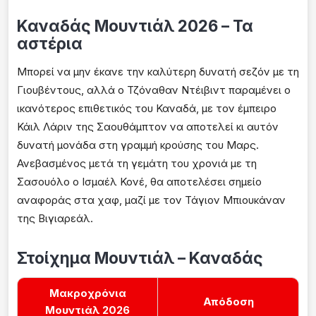
Καναδάς Μουντιάλ 2026 – Τα
αστέρια
Μπορεί να μην έκανε την καλύτερη δυνατή σεζόν με τη
Γιουβέντους, αλλά ο Τζόναθαν Ντέιβιντ παραμένει ο
ικανότερος επιθετικός του Καναδά, με τον έμπειρο
Κάιλ Λάριν της Σαουθάμπτον να αποτελεί κι αυτόν
δυνατή μονάδα στη γραμμή κρούσης του Μαρς.
Ανεβασμένος μετά τη γεμάτη του χρονιά με τη
Σασουόλο ο Ισμαέλ Κονέ, θα αποτελέσει σημείο
αναφοράς στα χαφ, μαζί με τον Τάγιον Μπιουκάναν
της Βιγιαρεάλ.
Στοίχημα Μουντιάλ – Καναδάς
Μακροχρόνια
Απόδοση
Μουντιάλ 2026