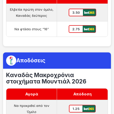
Ελβετία πρώτη στον όμιλο,
3.50
Καναδάς δεύτερος
Να φτάσει στους “16”
2.75
Αποδόσεις
Καναδάς Μακροχρόνια
στοιχήματα Μουντιάλ 2026
Αγορά
Απόδοση
Να προκριθεί από τον
1.25
Όμιλο