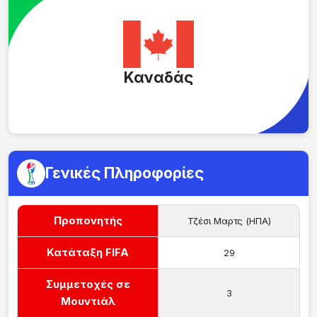
Καναδάς
Γενικές Πληροφορίες
Προπονητής
Τζέσι Μαρτς (ΗΠΑ)
Κατάταξη FIFA
29
Συμμετοχές σε
3
Μουντιάλ