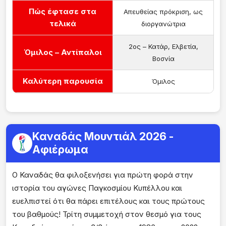
Πώς έφτασε στα
Απευθείας πρόκριση, ως
τελικά
διοργανώτρια
2ος – Κατάρ, Ελβετία,
Όμιλος – Αντίπαλοι
Βοσνία
Καλύτερη παρουσία
Όμιλος
Καναδάς Μουντιάλ 2026 -
Αφιέρωμα
Ο Καναδάς θα φιλοξενήσει για πρώτη φορά στην
ιστορία του αγώνες Παγκοσμίου Κυπέλλου και
ευελπιστεί ότι θα πάρει επιτέλους και τους πρώτους
του βαθμούς! Τρίτη συμμετοχή στον θεσμό για τους