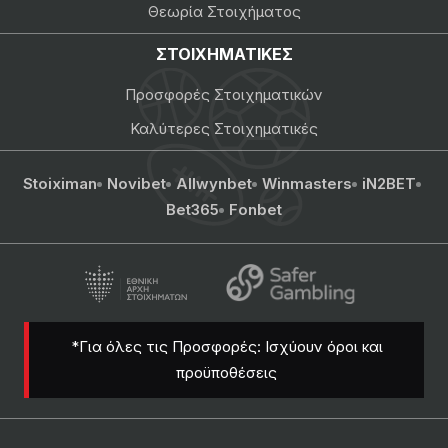
Θεωρία Στοιχήματος
ΣΤΟΙΧΗΜΑΤΙΚΕΣ
Προσφορές Στοιχηματικών
Καλύτερες Στοιχηματικές
Stoiximan
Novibet
Allwynbet
Winmasters
iN2BET
Bet365
Fonbet
*Για όλες τις Προσφορές: Ισχύουν όροι και
προϋποθέσεις