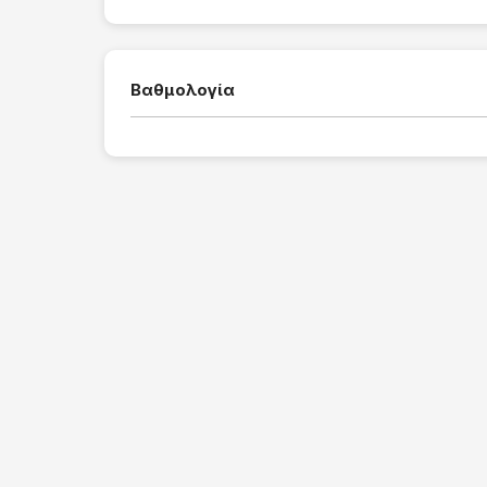
Βαθμολογία