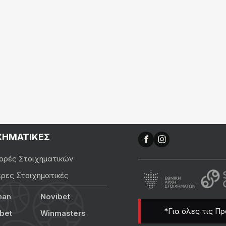
ΧΗΜΑΤΙΚΕΣ
ρές Στοιχηματικών
ρες Στοιχηματικές
man
Novibet
*Για όλες τις Π
bet
Winmasters