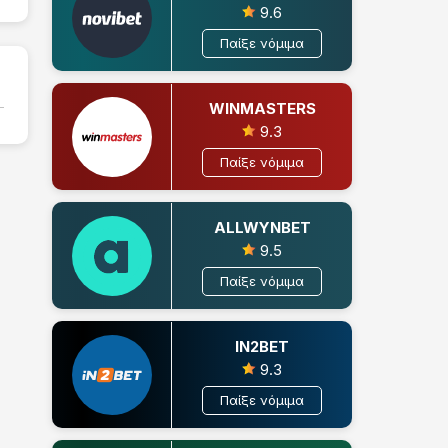
9.6
Παίξε νόμιμα
WINMASTERS
9.3
Παίξε νόμιμα
ALLWYNBET
9.5
Παίξε νόμιμα
IN2BET
9.3
Παίξε νόμιμα