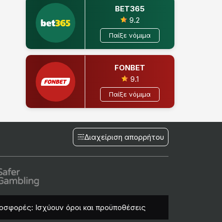
BET365
9.2
Παίξε νόμιμα
FONBET
9.1
Παίξε νόμιμα
Διαχείριση απορρήτου
ροσφορές: Ισχύουν όροι και προϋποθέσεις