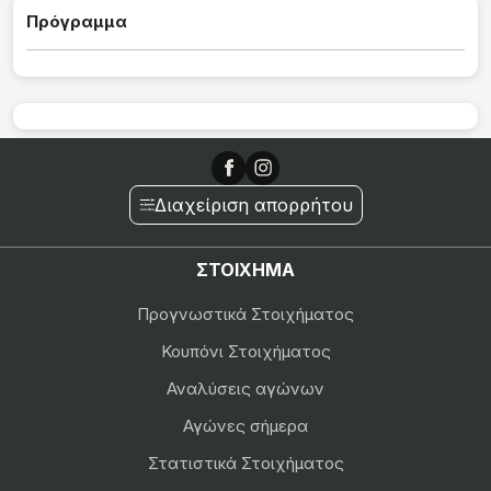
Πρόγραμμα
Διαχείριση απορρήτου
ΣΤΟΙΧΗΜΑ
Προγνωστικά Στοιχήματος
Κουπόνι Στοιχήματος
Αναλύσεις αγώνων
Αγώνες σήμερα
Στατιστικά Στοιχήματος