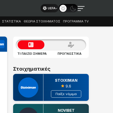
UEFA
ΣΤΑΤΙΣΤΙΚΑ
ΘΕΩΡΙΑ ΣΤΟΙΧΗΜΑΤΟΣ
ΠΡΟΓΡΑΜΜΑ TV
ΤΙ ΠΑΙΖΕΙ ΣΗΜΕΡΑ
ΠΡΟΓΝΩΣΤΙΚΑ
Στοιχηματικές
STOIXIMAN
9.6
Παίξε νόμιμα
NOVIBET