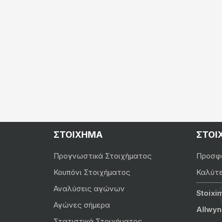
ΣΤΟΙΧΗΜΑ
ΣΤΟΙ
Προγνωστικά Στοιχήματος
Προσφο
Κουπόνι Στοιχήματος
Καλύτε
Αναλύσεις αγώνων
Stoixi
Αγώνες σήμερα
Allwyn
Στατιστικά Στοιχήματος