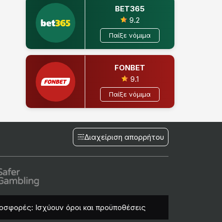
BET365
9.2
Παίξε νόμιμα
FONBET
9.1
Παίξε νόμιμα
Διαχείριση απορρήτου
ροσφορές: Ισχύουν όροι και προϋποθέσεις