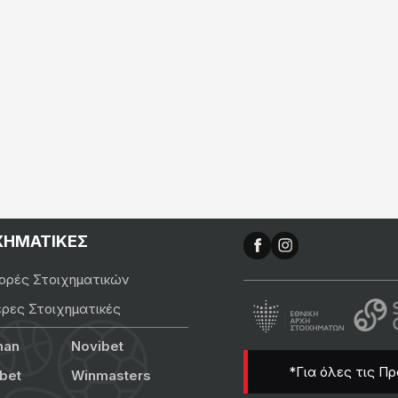
ΧΗΜΑΤΙΚΕΣ
ρές Στοιχηματικών
ρες Στοιχηματικές
man
Novibet
*Για όλες τις Π
bet
Winmasters