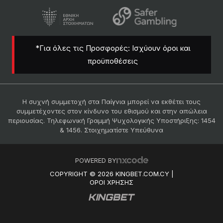
*Για όλες τις Προσφορές: Ισχύουν όροι και
προϋποθέσεις
Η συχνή συμμετοχή στα Παίγνια μπορεί να εκθέτει τους
συμμετέχοντες στον κίνδυνο του εθισμού και στην απώλεια
περιουσίας. Τηλεφωνική Γραμμή Ψυχολογικής Υποστήριξης: 1454
& 1456. Στοιχηματίστε Υπεύθυνα
POWERED BY
COPYRIGHT © 2026 KINGBET.COM.CY |
ΟΡΟΙ ΧΡΗΣΗΣ