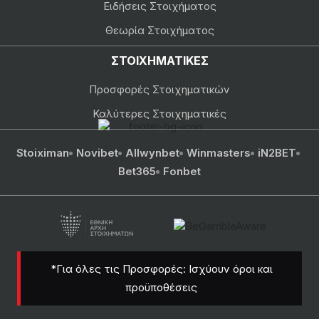
Ειδήσεις Στοιχήματος
Θεωρία Στοιχήματος
ΣΤΟΙΧΗΜΑΤΙΚΕΣ
Προσφορές Στοιχηματικών
Καλύτερες Στοιχηματικές
Stoiximan
Novibet
Allwynbet
Winmasters
iN2BET
Bet365
Fonbet
*Για όλες τις Προσφορές: Ισχύουν όροι και
προϋποθέσεις