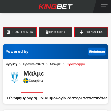
TI ΠΑΙΖΕΙ ΣΗΜΕΡΑ
ΠΡΟΣΦΟΡΕΣ
ΠΡΟΓΝΩΣΤΙΚΑ
Powered by
Αρχική
Προγνωστικά
Μάλμε
Πρόγραμμα
Μάλμε
Σουηδία
Σύνοψη
Πρόγραμμα
Βαθμολογία
Ρόστερ
Στατιστικά
Μετ