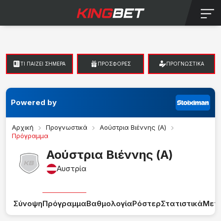
TI ΠΑΙΖΕΙ ΣΗΜΕΡΑ
ΠΡΟΣΦΟΡΕΣ
ΠΡΟΓΝΩΣΤΙΚΑ
Powered by
Αρχική
Προγνωστικά
Αούστρια Βιέννης (Α)
Πρόγραμμα
Αούστρια Βιέννης (Α)
Αυστρία
Σύνοψη
Πρόγραμμα
Βαθμολογία
Ρόστερ
Στατιστικά
Μετ