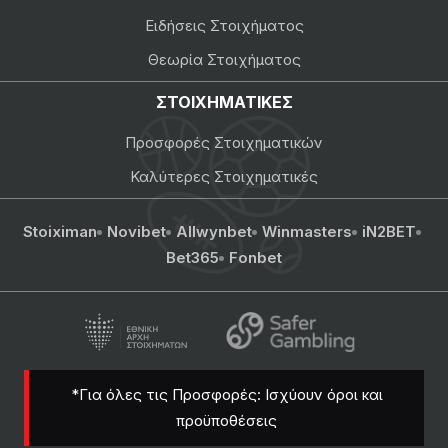
Ειδήσεις Στοιχήματος
Θεωρία Στοιχήματος
ΣΤΟΙΧΗΜΑΤΙΚΕΣ
Προσφορές Στοιχηματικών
Καλύτερες Στοιχηματικές
Stoiximan
Novibet
Allwynbet
Winmasters
iN2BET
Bet365
Fonbet
*Για όλες τις Προσφορές: Ισχύουν όροι και
προϋποθέσεις