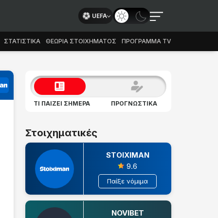
UEFA
ΣΤΑΤΙΣΤΙΚΑ
ΘΕΩΡΙΑ ΣΤΟΙΧΗΜΑΤΟΣ
ΠΡΟΓΡΑΜΜΑ TV
ΤΙ ΠΑΙΖΕΙ ΣΗΜΕΡΑ
ΠΡΟΓΝΩΣΤΙΚΑ
Στοιχηματικές
STOIXIMAN
9.6
Παίξε νόμιμα
NOVIBET