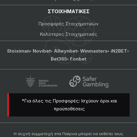
ΣΤΟΙΧΗΜΑΤΙΚΕΣ
Προσφορές Στοιχηματικών
Καλύτερες Στοιχηματικές
Stoiximan
Novibet
Allwynbet
Winmasters
iN2BET
Bet365
Fonbet
*Για όλες τις Προσφορές: Ισχύουν όροι και
προϋποθέσεις
Η συχνή συμμετοχή στα Παίγνια μπορεί να εκθέτει τους