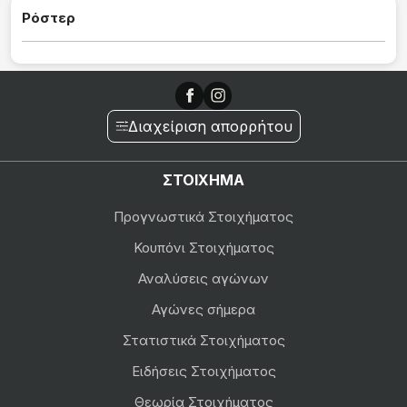
Ρόστερ
Διαχείριση απορρήτου
ΣΤΟΙΧΗΜΑ
Προγνωστικά Στοιχήματος
Κουπόνι Στοιχήματος
Αναλύσεις αγώνων
Αγώνες σήμερα
Στατιστικά Στοιχήματος
Ειδήσεις Στοιχήματος
Θεωρία Στοιχήματος