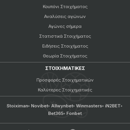
Κουπόνι Στοιχήματος
Αναλύσεις αγώνων
Αγώνες σήμερα
Στατιστικά Στοιχήματος
Ειδήσεις Στοιχήματος
Θεωρία Στοιχήματος
ΣΤΟΙΧΗΜΑΤΙΚΕΣ
Προσφορές Στοιχηματικών
Καλύτερες Στοιχηματικές
Stoiximan
Novibet
Allwynbet
Winmasters
iN2BET
Bet365
Fonbet