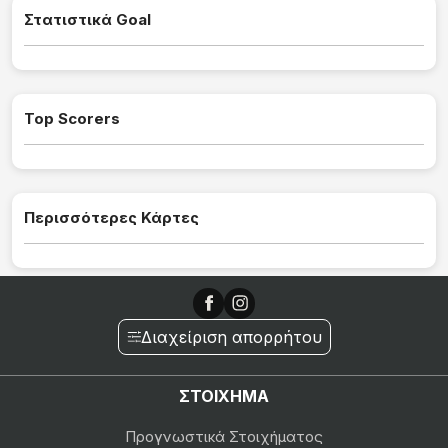
Στατιστικά Goal
Top Scorers
Περισσότερες Κάρτες
Διαχείριση απορρήτου
ΣΤΟΙΧΗΜΑ
Προγνωστικά Στοιχήματος