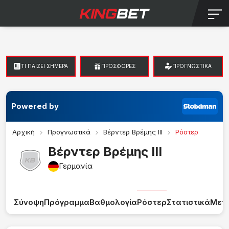
TI ΠΑΙΖΕΙ ΣΗΜΕΡΑ
ΠΡΟΣΦΟΡΕΣ
ΠΡΟΓΝΩΣΤΙΚΑ
Powered by
Αρχική
Προγνωστικά
Βέρντερ Βρέμης III
Ρόστερ
Βέρντερ Βρέμης III
Γερμανία
Σύνοψη
Πρόγραμμα
Βαθμολογία
Ρόστερ
Στατιστικά
Μετ