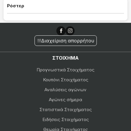
Ρόστερ
Διαχείριση απορρήτου
ΣΤΟΙΧΗΜΑ
Προγνωστικά Στοιχήματος
Κουπόνι Στοιχήματος
Αναλύσεις αγώνων
Αγώνες σήμερα
Στατιστικά Στοιχήματος
Ειδήσεις Στοιχήματος
Θεωρία Στοιχήματος