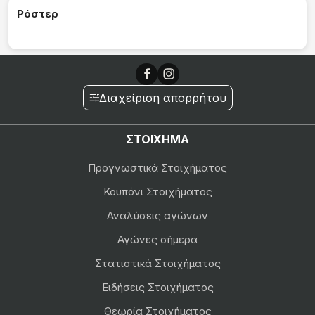
Ρόστερ
Διαχείριση απορρήτου
ΣΤΟΙΧΗΜΑ
Προγνωστικά Στοιχήματος
Κουπόνι Στοιχήματος
Αναλύσεις αγώνων
Αγώνες σήμερα
Στατιστικά Στοιχήματος
Ειδήσεις Στοιχήματος
Θεωρία Στοιχήματος