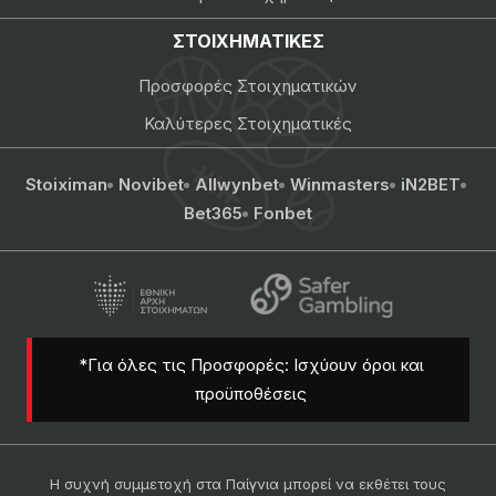
ΣΤΟΙΧΗΜΑΤΙΚΕΣ
Προσφορές Στοιχηματικών
Καλύτερες Στοιχηματικές
Stoiximan
Novibet
Allwynbet
Winmasters
iN2BET
Bet365
Fonbet
*Για όλες τις Προσφορές: Ισχύουν όροι και
προϋποθέσεις
Η συχνή συμμετοχή στα Παίγνια μπορεί να εκθέτει τους