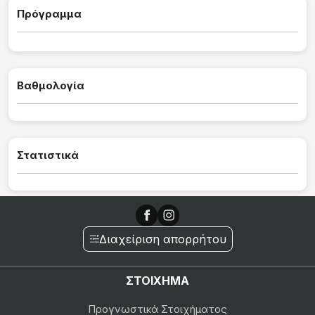
Πρόγραμμα
Βαθμολογία
Στατιστικά
Διαχείριση απορρήτου
ΣΤΟΙΧΗΜΑ
Προγνωστικά Στοιχήματος