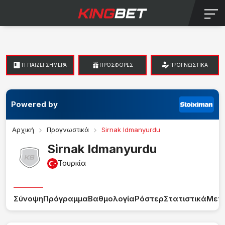
TI ΠΑΙΖΕΙ ΣΗΜΕΡΑ
ΠΡΟΣΦΟΡΕΣ
ΠΡΟΓΝΩΣΤΙΚΑ
Powered by
Αρχική
Προγνωστικά
Sirnak Idmanyurdu
Sirnak Idmanyurdu
Τουρκία
Σύνοψη
Πρόγραμμα
Βαθμολογία
Ρόστερ
Στατιστικά
Μετ