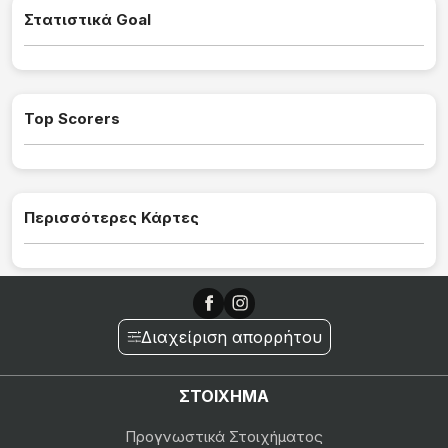
Στατιστικά Goal
Top Scorers
Περισσότερες Κάρτες
Διαχείριση απορρήτου
ΣΤΟΙΧΗΜΑ
Προγνωστικά Στοιχήματος