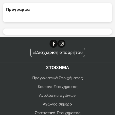
Πρόγραμμα
Διαχείριση απορρήτου
ΣΤΟΙΧΗΜΑ
Προγνωστικά Στοιχήματος
Κουπόνι Στοιχήματος
Αναλύσεις αγώνων
Αγώνες σήμερα
Στατιστικά Στοιχήματος