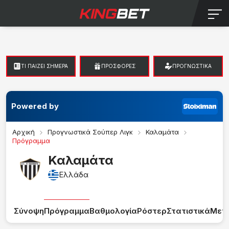
TI ΠΑΙΖΕΙ ΣΗΜΕΡΑ
ΠΡΟΣΦΟΡΕΣ
ΠΡΟΓΝΩΣΤΙΚΑ
Powered by
Αρχική
Προγνωστικά Σούπερ Λιγκ
Καλαμάτα
Πρόγραμμα
Καλαμάτα
Ελλάδα
Σύνοψη
Πρόγραμμα
Βαθμολογία
Ρόστερ
Στατιστικά
Μετ