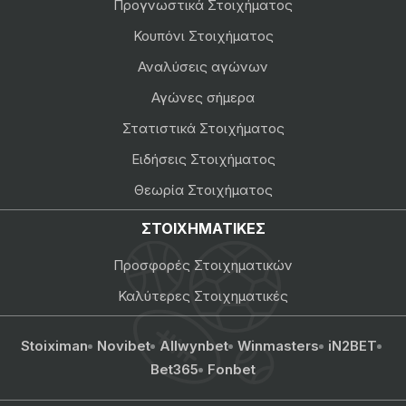
Προγνωστικά Στοιχήματος
Κουπόνι Στοιχήματος
Αναλύσεις αγώνων
Αγώνες σήμερα
Στατιστικά Στοιχήματος
Ειδήσεις Στοιχήματος
Θεωρία Στοιχήματος
ΣΤΟΙΧΗΜΑΤΙΚΕΣ
Προσφορές Στοιχηματικών
Καλύτερες Στοιχηματικές
Stoiximan
Novibet
Allwynbet
Winmasters
iN2BET
Bet365
Fonbet