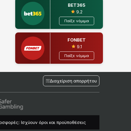
BET365
9.2
Παίξε νόμιμα
FONBET
9.1
Παίξε νόμιμα
Διαχείριση απορρήτου
ροσφορές: Ισχύουν όροι και προϋποθέσεις