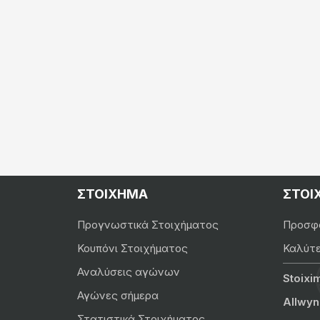
ΣΤΟΙΧΗΜΑ
ΣΤΟΙ
Προγνωστικά Στοιχήματος
Προσφο
Κουπόνι Στοιχήματος
Καλύτε
Αναλύσεις αγώνων
Stoixi
Αγώνες σήμερα
Allwyn
Στατιστικά Στοιχήματος