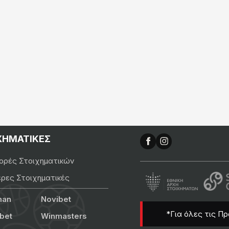
ΧΗΜΑΤΙΚΕΣ
ρές Στοιχηματικών
ρες Στοιχηματικές
man
Novibet
*Για όλες τις Π
bet
Winmasters