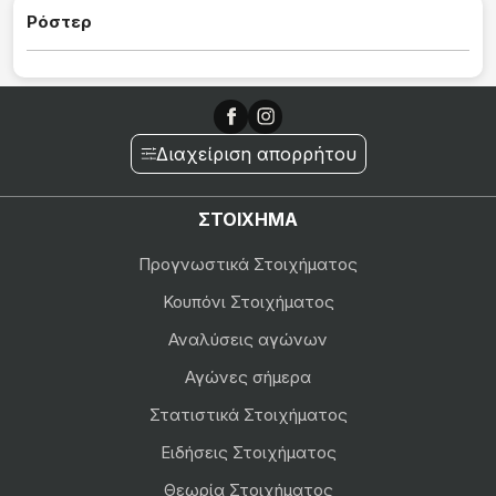
Ρόστερ
Διαχείριση απορρήτου
ΣΤΟΙΧΗΜΑ
Προγνωστικά Στοιχήματος
Κουπόνι Στοιχήματος
Αναλύσεις αγώνων
Αγώνες σήμερα
Στατιστικά Στοιχήματος
Ειδήσεις Στοιχήματος
Θεωρία Στοιχήματος