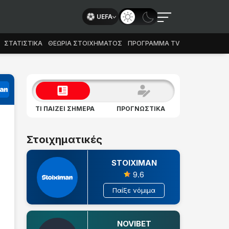
UEFA
ΣΤΑΤΙΣΤΙΚΑ
ΘΕΩΡΙΑ ΣΤΟΙΧΗΜΑΤΟΣ
ΠΡΟΓΡΑΜΜΑ TV
ΤΙ ΠΑΙΖΕΙ ΣΗΜΕΡΑ
ΠΡΟΓΝΩΣΤΙΚΑ
Στοιχηματικές
STOIXIMAN
9.6
Παίξε νόμιμα
NOVIBET