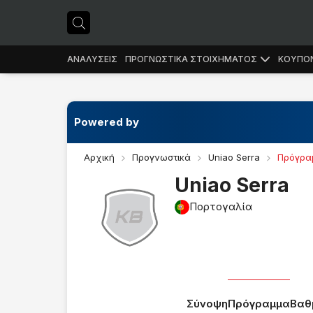
ΑΝΑΛΥΣΕΙΣ
ΠΡΟΓΝΩΣΤΙΚΑ ΣΤΟΙΧΗΜΑΤΟΣ
ΚΟΥΠΟΝ
Powered by
Αρχική
Προγνωστικά
Uniao Serra
Πρόγρα
Uniao Serra
Πορτογαλία
Σύνοψη
Πρόγραμμα
Βαθ