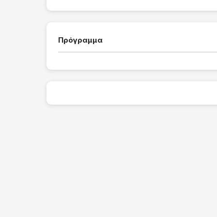
Πρόγραμμα