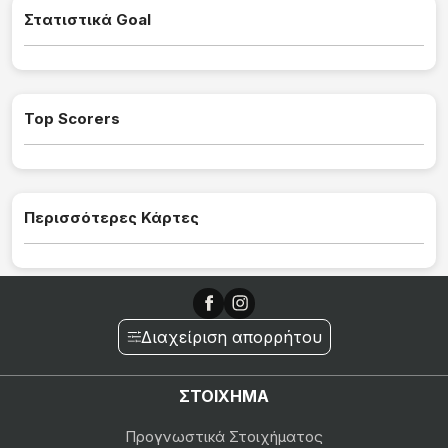
Στατιστικά Goal
Top Scorers
Περισσότερες Κάρτες
Διαχείριση απορρήτου
ΣΤΟΙΧΗΜΑ
Προγνωστικά Στοιχήματος