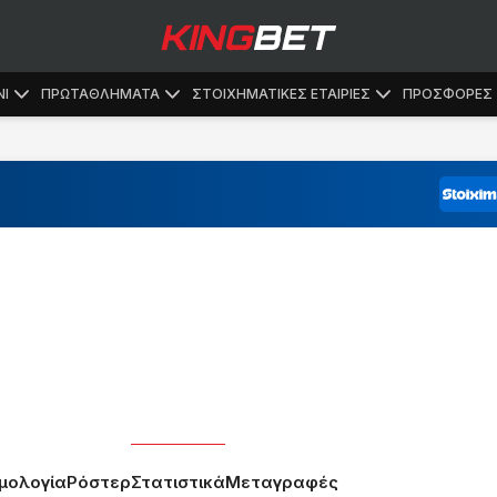
Ι
ΠΡΩΤΑΘΛΗΜΑΤΑ
ΣΤΟΙΧΗΜΑΤΙΚΕΣ ΕΤΑΙΡΙΕΣ
ΠΡΟΣΦΟΡΕΣ
μολογία
Ρόστερ
Στατιστικά
Μεταγραφές