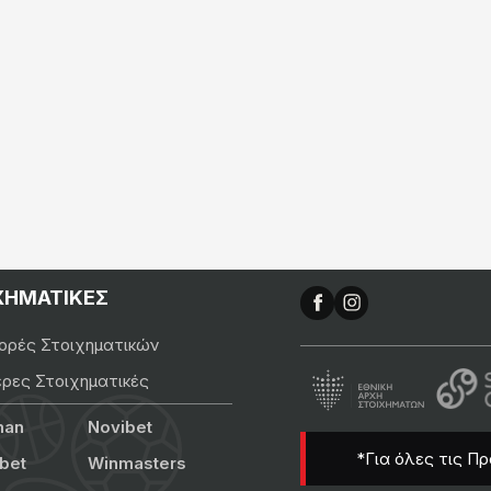
ΧΗΜΑΤΙΚΕΣ
ρές Στοιχηματικών
ρες Στοιχηματικές
man
Novibet
*Για όλες τις Π
bet
Winmasters