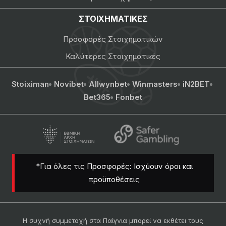
ΣΤΟΙΧΗΜΑΤΙΚΕΣ
Προσφορές Στοιχηματικών
Καλύτερες Στοιχηματικές
Stoiximan
Novibet
Allwynbet
Winmasters
iN2BET
Bet365
Fonbet
*Για όλες τις Προσφορές: Ισχύουν όροι και
προϋποθέσεις
Η συχνή συμμετοχή στα Παίγνια μπορεί να εκθέτει τους