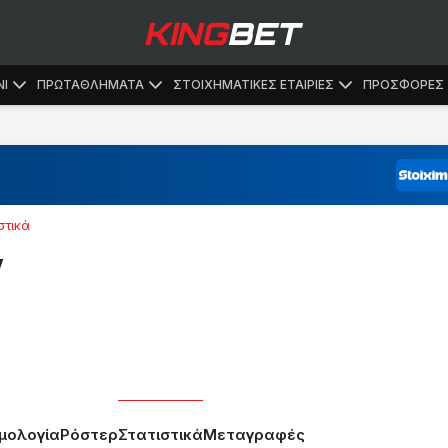
Ι
ΠΡΩΤΑΘΛΗΜΑΤΑ
ΣΤΟΙΧΗΜΑΤΙΚΕΣ ΕΤΑΙΡΙΕΣ
ΠΡΟΣΦΟΡΕΣ
στικά
ν
μολογία
Ρόστερ
Στατιστικά
Μεταγραφές