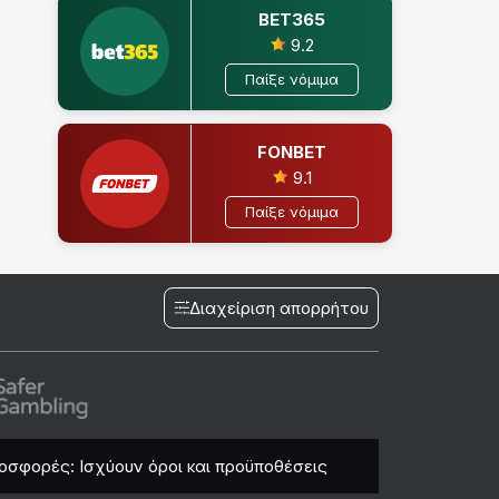
BET365
9.2
Παίξε νόμιμα
FONBET
9.1
Παίξε νόμιμα
Διαχείριση απορρήτου
ροσφορές: Ισχύουν όροι και προϋποθέσεις