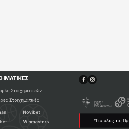
ΧΗΜΑΤΙΚΕΣ
ρές Στοιχηματικών
ρες Στοιχηματικές
man
Novibet
*Για όλες τις Π
bet
Winmasters