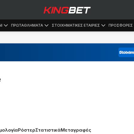
Ι
ΠΡΩΤΑΘΛΗΜΑΤΑ
ΣΤΟΙΧΗΜΑΤΙΚΕΣ ΕΤΑΙΡΙΕΣ
ΠΡΟΣΦΟΡΕΣ
e
μολογία
Ρόστερ
Στατιστικά
Μεταγραφές