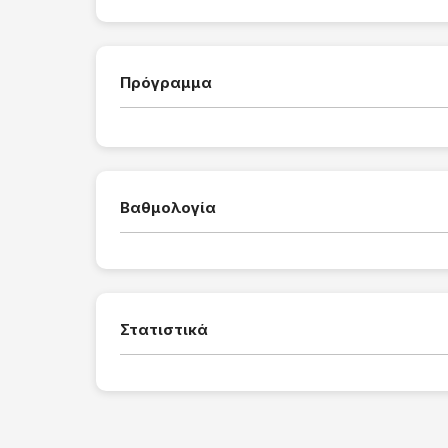
Πρόγραμμα
Βαθμολογία
Στατιστικά