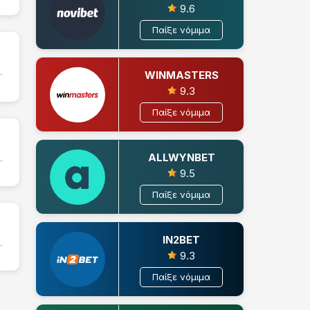
9.6
Παίξε νόμιμα
WINMASTERS
9.3
Παίξε νόμιμα
ALLWYNBET
9.5
Παίξε νόμιμα
IN2BET
9.3
Παίξε νόμιμα