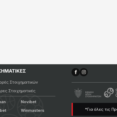
ΧΗΜΑΤΙΚΕΣ
ρές Στοιχηματικών
ρες Στοιχηματικές
man
Novibet
*Για όλες τις Π
bet
Winmasters