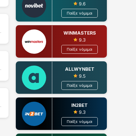
9.6
Παίξε νόμιμα
WINMASTERS
9.3
Παίξε νόμιμα
ALLWYNBET
9.5
Παίξε νόμιμα
IN2BET
9.3
Παίξε νόμιμα