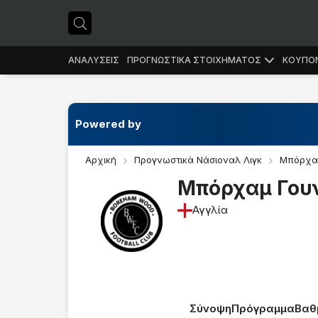
ΑΝΑΛΥΣΕΙΣ
ΠΡΟΓΝΩΣΤΙΚΑ ΣΤΟΙΧΗΜΑΤΟΣ
ΚΟΥΠΟΝ
Powered by
Αρχική
Προγνωστικά Νάσιοναλ Λιγκ
Μπόρχα
Μπόρχαμ Γου
Αγγλία
Σύνοψη
Πρόγραμμα
Βαθ