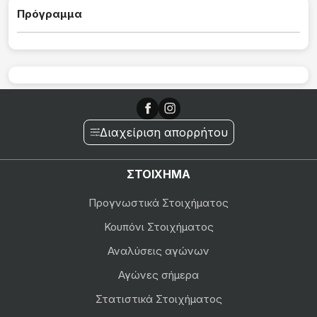
Πρόγραμμα
Διαχείριση απορρήτου
ΣΤΟΙΧΗΜΑ
Προγνωστικά Στοιχήματος
Κουπόνι Στοιχήματος
Αναλύσεις αγώνων
Αγώνες σήμερα
Στατιστικά Στοιχήματος