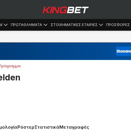
Ι
ΠΡΩΤΑΘΛΗΜΑΤΑ
ΣΤΟΙΧΗΜΑΤΙΚΕΣ ΕΤΑΙΡΙΕΣ
ΠΡΟΣΦΟΡΕΣ
Πρόγραμμα
elden
μολογία
Ρόστερ
Στατιστικά
Μεταγραφές