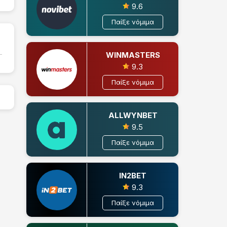
9.6
Παίξε νόμιμα
WINMASTERS
9.3
Παίξε νόμιμα
ALLWYNBET
9.5
Παίξε νόμιμα
IN2BET
9.3
Παίξε νόμιμα