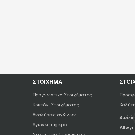
ΣΤΟΙΧΗΜΑ
ΣΤΟΙ
Προγνωστικά Στοιχήματος
Προσφο
Κουπόνι Στοιχήματος
Καλύτε
Αναλύσεις αγώνων
Stoixi
Αγώνες σήμερα
Allwyn
Στατιστικά Στοιχήματος