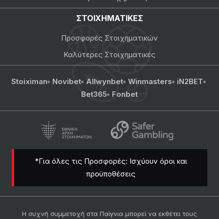
ΣΤΟΙΧΗΜΑΤΙΚΕΣ
Προσφορές Στοιχηματικών
Καλύτερες Στοιχηματικές
Stoiximan
Novibet
Allwynbet
Winmasters
iN2BET
Bet365
Fonbet
*Για όλες τις Προσφορές: Ισχύουν όροι και
προϋποθέσεις
Η συχνή συμμετοχή στα Παίγνια μπορεί να εκθέτει τους