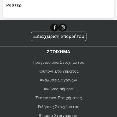
Ρόστερ
Διαχείριση απορρήτου
ΣΤΟΙΧΗΜΑ
Προγνωστικά Στοιχήματος
Κουπόνι Στοιχήματος
Αναλύσεις αγώνων
Αγώνες σήμερα
Στατιστικά Στοιχήματος
Ειδήσεις Στοιχήματος
Θεωρία Στοιχήματος